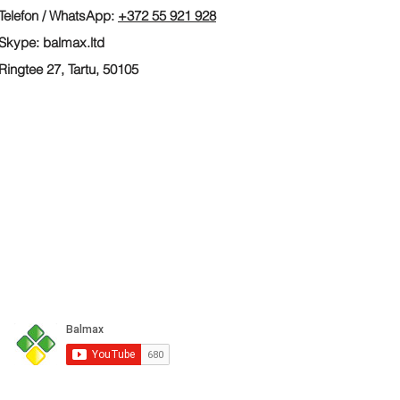
Telefon
/ WhatsApp:
+372 55 921 928
Skype: balmax.ltd
Ringtee 27, Tartu, 50105