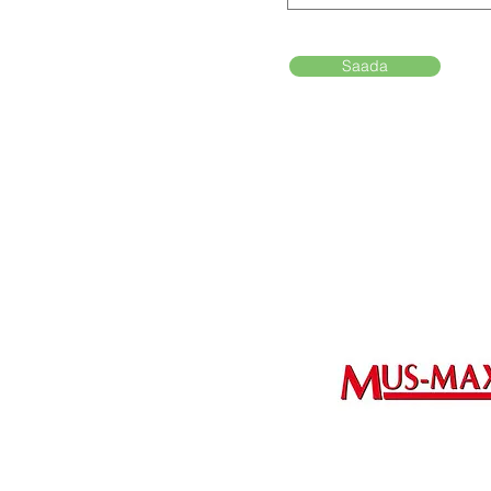
Saada