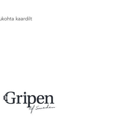
ukohta kaardilt