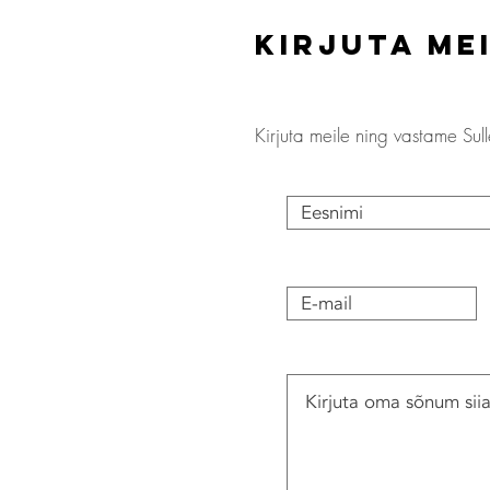
Kirjuta me
Kirjuta meile ning vastame Sull