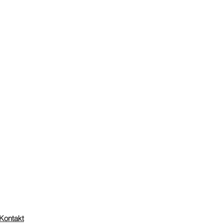
Kontakt