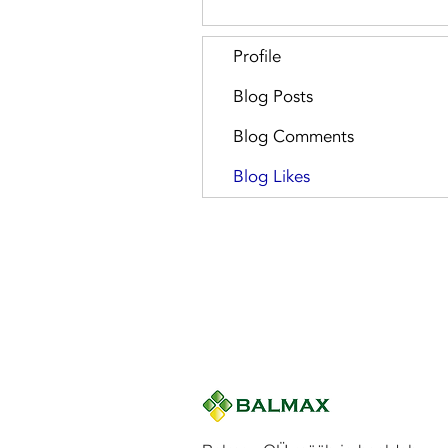
Profile
Blog Posts
Blog Comments
Blog Likes